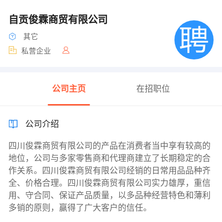
自贡俊霖商贸有限公司
其它
私营企业
公司主页
在招职位
公司介绍
四川俊霖商贸有限公司的产品在消费者当中享有较高的
地位，公司与多家零售商和代理商建立了长期稳定的合
作关系。四川俊霖商贸有限公司经销的日常用品品种齐
全、价格合理。四川俊霖商贸有限公司实力雄厚，重信
用、守合同、保证产品质量，以多品种经营特色和薄利
多销的原则，赢得了广大客户的信任。