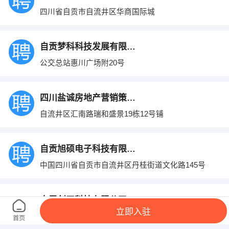
四川省自贡市自流井区华商国际城
自贡梦科科技发展有限公司
公交总站惠川广场附20号
四川盐诚房地产营销策划有限公司
自流井区汇南路瑞和盛景19栋12号铺
自贡旭硕电子科技有限公司
中国四川省自贡市自流井区丹桂街道文化路145号
自贡创天科技有限公司
立即入驻
自流井周边雄飞假日广场5楼
首页