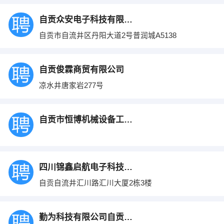
自贡众安电子科技有限公司
自贡市自流井区丹阳大道2号普润城A5138
自贡俊霖商贸有限公司
凉水井唐家岩277号
自贡市恒博机械设备工程有限公司
四川锦鑫启航电子科技有限公司
自贡自流井汇川路汇川大厦2栋3楼
勤为科技有限公司自贡分公司