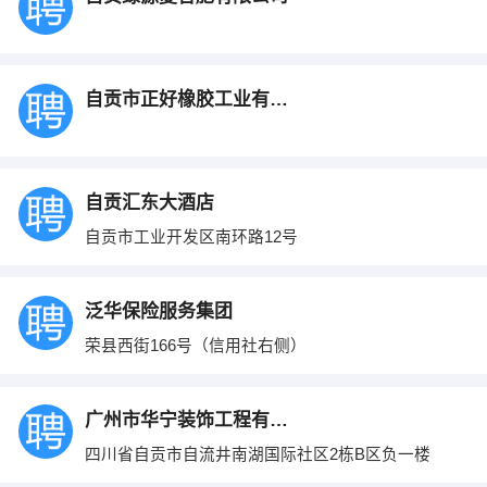
自贡市正好橡胶工业有限公司
自贡汇东大酒店
自贡市工业开发区南环路12号
泛华保险服务集团
荣县西街166号（信用社右侧）
广州市华宁装饰工程有限公司自贡高新分公司
四川省自贡市自流井南湖国际社区2栋B区负一楼