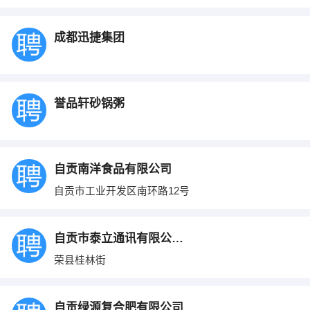
成都迅捷集团
誉品轩砂锅粥
自贡南洋食品有限公司
自贡市工业开发区南环路12号
自贡市泰立通讯有限公司荣县分公司
荣县桂林街
自贡绿源复合肥有限公司