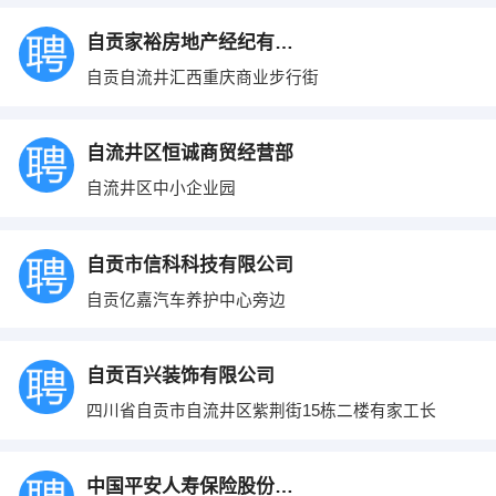
自贡家裕房地产经纪有限公司
自贡自流井汇西重庆商业步行街
自流井区恒诚商贸经营部
自流井区中小企业园
自贡市信科科技有限公司
自贡亿嘉汽车养护中心旁边
自贡百兴装饰有限公司
四川省自贡市自流井区紫荆街15栋二楼有家工长
中国平安人寿保险股份有限公司自贡支公司