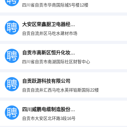
四川省自贡市华商国际城5号楼12楼
大安区荣鑫厨卫电器经营部
自贡自流井区马吃水建材市场
自贡市高新区恒升化妆品经营部
四川省自贡市南湖国际社区财智中心
自贡跃游科技有限公司
自贡自流井汇西马吃水英祥铂斯国际22楼
四川威鹏电缆制造股份有限公司
自贡市大安区北环路3段16号