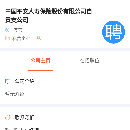
中国平安人寿保险股份有限公司自
贡支公司
其它
私营企业
公司主页
在招职位
公司介绍
暂无介绍
联系我们