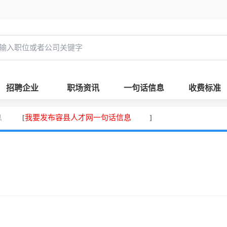
招聘企业
职场资讯
一句话信息
收费标准
息
我要发布容县人才网一句话信息
[
]