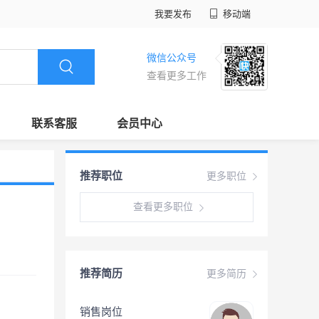
我要发布
移动端
微信公众号
查看更多工作
联系客服
会员中心
推荐职位
更多职位
查看更多职位
推荐简历
更多简历
销售岗位