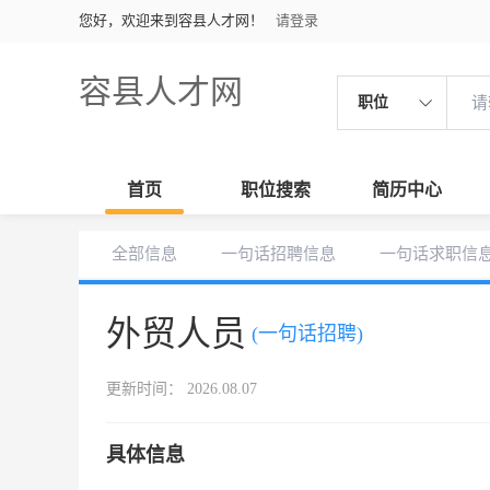
您好，欢迎来到容县人才网！
请登录
容县人才网
职位
首页
职位搜索
简历中心
全部信息
一句话招聘信息
一句话求职信
外贸人员
(一句话招聘)
更新时间： 2026.08.07
具体信息