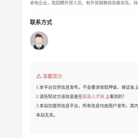
本地企业，现招聘外贸人员，有外贸销售经验者优先，待
联系方式
温馨提示
1.本平台仅供信息发布，不会要求收取押金、保证金,
2.请告知对方该信息是在
容县人才网
上看到的！
3.本站仅提供信息平台，所有信息均由用户发布，其
本站无关。