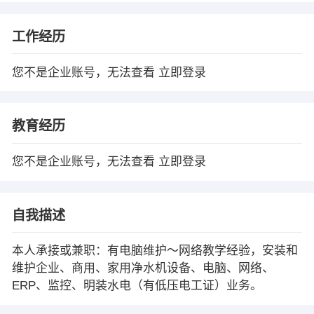
工作经历
您不是企业账号，无法查看
立即登录
教育经历
您不是企业账号，无法查看
立即登录
自我描述
本人承接或兼职：有电脑维护～网络教学经验，安装和
维护企业、商用、家用净水机设备、电脑、网络、
ERP、监控、明装水电（有低压电工证）业务。